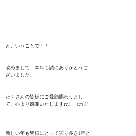
と、いうことで！！
改めまして、本年も誠にありがとうご
ざいました。
たくさんの皆様にご愛顧賜わりまし
て、心より感謝いたしますm(_ _)m♡
新しい年も皆様にとって実り多き1年と