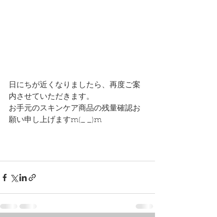
日にちが近くなりましたら、再度ご案
内させていただきます。
お手元のスキンケア商品の残量確認お
願い申し上げますm(_ _)m