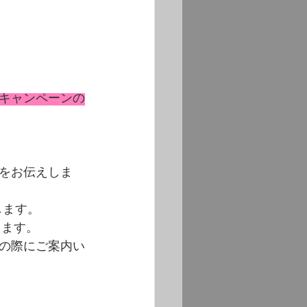
キャンペーンの
をお伝えしま
します。
します。
の際にご案内い