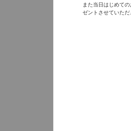
また当日はじめての
ゼントさせていただき