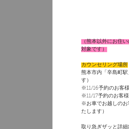
（熊本以外にお住い
対象です）
カウンセリング場所
熊本市内「辛島町駅
す）
※11/16予約のお客
※11/17予約のお客
※お車でお越しのお
たします）
取り急ぎザッと詳細出