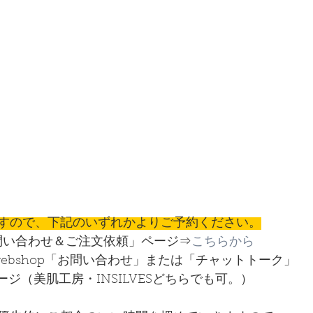
すので、下記のいずれかよりご予約ください。
問い合わせ＆ご注文依頼」ページ⇒
こちらから
粧品webshop「お問い合わせ」または「チャットトーク」
ッセージ（美肌工房・INSILVESどちらでも可。）