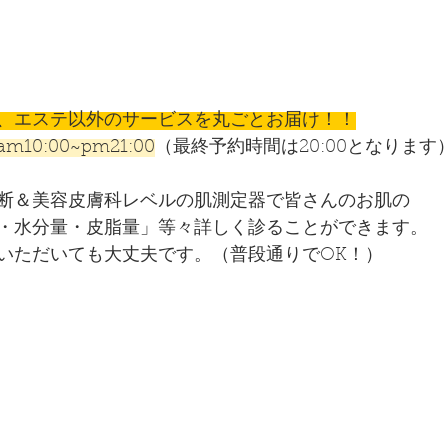
、エステ以外のサービスを丸ごとお届け！！
10:00~pm21:00
（最終予約時間は20:00となります
断＆美容皮膚科レベルの肌測定器で皆さんのお肌の
・水分量・皮脂量」等々詳しく診ることができます。
いただいても大丈夫です。（普段通りでOK！）