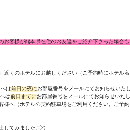
のお客様が熊本県在住のお友達をご紹介下さった場合も
」近くのホテルにお越しください（ご予約時にホテル名
様へは
前日の夜に
お部屋番号をメールにてお知らせいた
様へは
前日までに
お部屋番号をメールにてお知らせいた
客様へ（ホテルの契約駐車場をご利用ください。ご予約
してみました('◇')ゞ