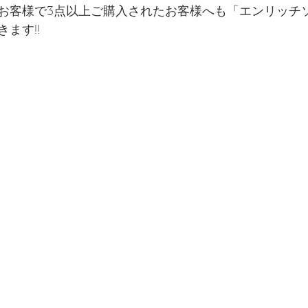
お客様で3点以上ご購入されたお客様へも「エンリッチ
ます!!