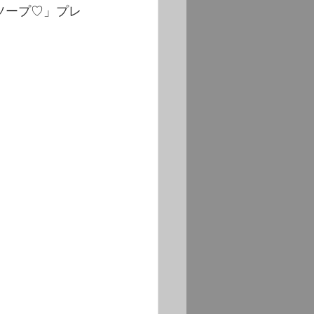
ソープ♡」プレ