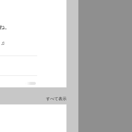
ね。
♫
すべて表示