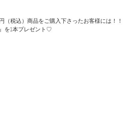
00円（税込）商品をご購入下さったお客様には！！
』を1本プレゼント♡