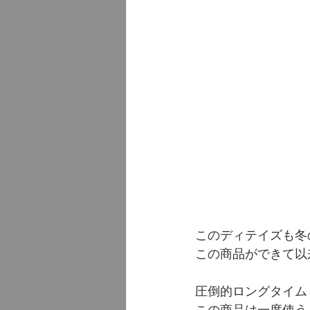
このディテイズも冬
この商品ができて以
圧倒的ロングタイム