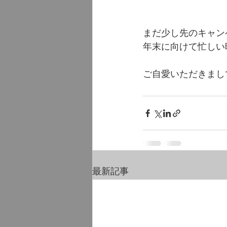
まだ少し先のキャンペ
年末に向けて忙しい
ご自愛いただきまし
最新記事