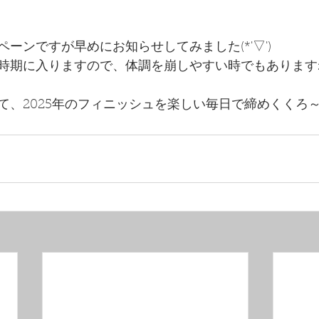
ーンですが早めにお知らせしてみました(*'▽')
時期に入りますので、体調を崩しやすい時でもあります
て、2025年のフィニッシュを楽しい毎日で締めくくろ～