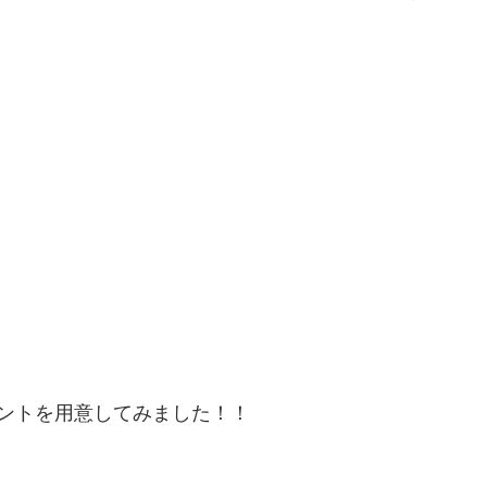
ントを用意してみました！！