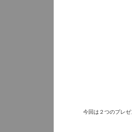
今回は２つのプレゼ