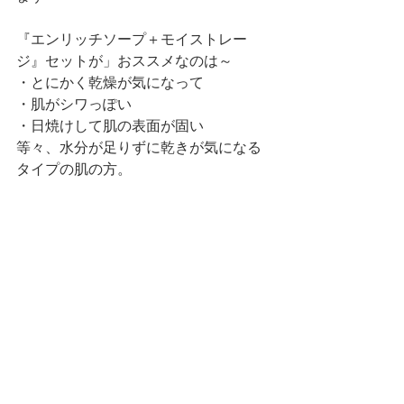
『エンリッチソープ＋モイストレー
ジ』セットが」おススメなのは～
・とにかく乾燥が気になって
・肌がシワっぽい
・日焼けして肌の表面が固い
等々、水分が足りずに乾きが気になる
タイプの肌の方。