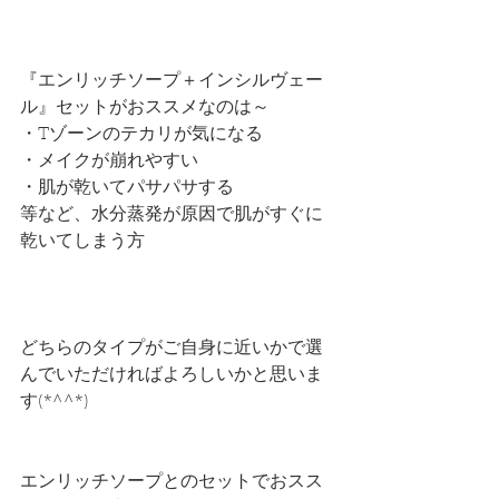
『エンリッチソープ＋インシルヴェー
ル』セットがおススメなのは～
・Tゾーンのテカリが気になる
・メイクが崩れやすい
・肌が乾いてパサパサする
等など、水分蒸発が原因で肌がすぐに
乾いてしまう方
どちらのタイプがご自身に近いかで選
んでいただければよろしいかと思いま
す(*^^*)
エンリッチソープとのセットでおスス