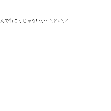
しんで行こうじゃないか～＼(^o^)／