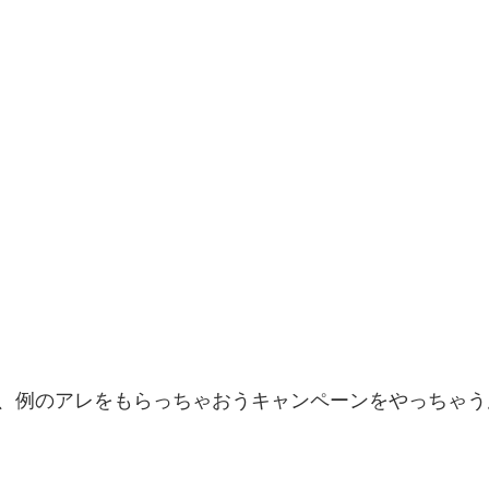
、例のアレをもらっちゃおうキャンペーンをやっちゃうんだ