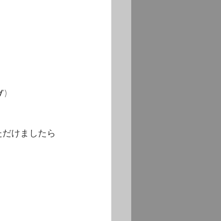
)
ただけましたら