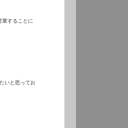
営業することに
たいと思ってお