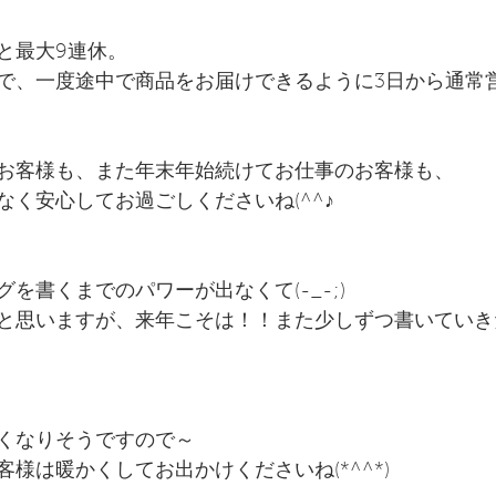
と最大9連休。
で、一度途中で商品をお届けできるように3日から通常
お客様も、また年末年始続けてお仕事のお客様も、
なく安心してお過ごしくださいね(^^♪
を書くまでのパワーが出なくて(-_-;)
と思いますが、来年こそは！！また少しずつ書いていき
くなりそうですので～
様は暖かくしてお出かけくださいね(*^^*)