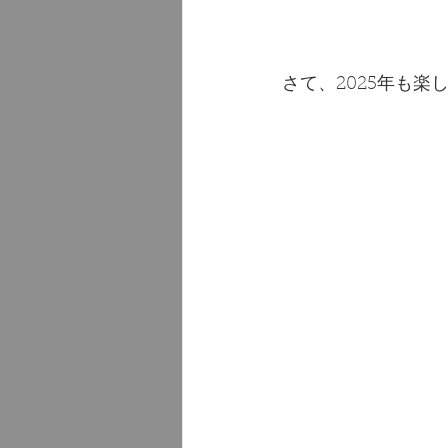
さて、2025年も楽