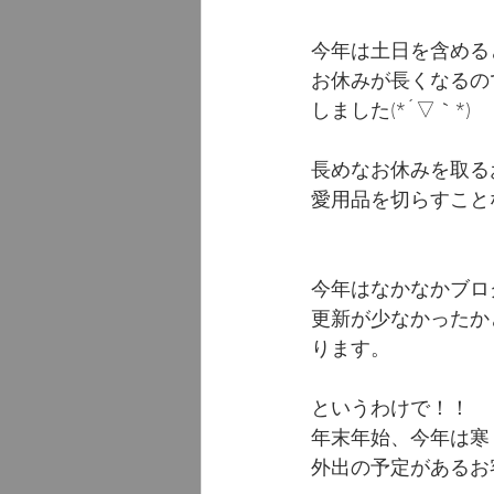
今年は土日を含める
お休みが長くなるの
しました(*´▽｀*)
長めなお休みを取る
愛用品を切らすこと
今年はなかなかブログ
更新が少なかったか
ります。
というわけで！！
年末年始、今年は寒
外出の予定があるお客