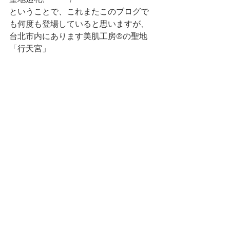
ということで、これまたこのブログで
も何度も登場していると思いますが、
台北市内にあります美肌工房®の聖地
「行天宮」