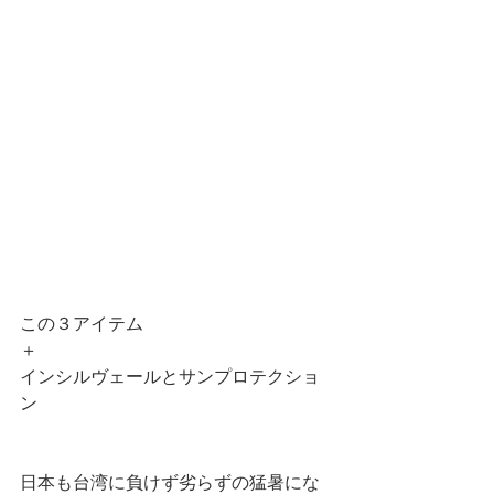
この３アイテム
＋
インシルヴェールとサンプロテクショ
ン
日本も台湾に負けず劣らずの猛暑にな